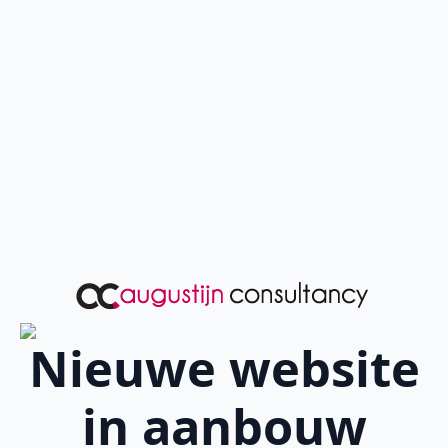
Nieuwe website
in aanbouw