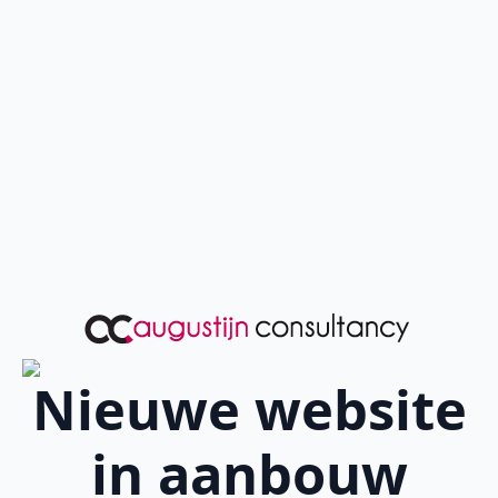
Nieuwe website
in aanbouw