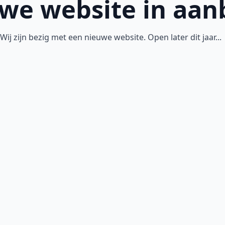
we website in aa
Wij zijn bezig met een nieuwe website. Open later dit jaar..